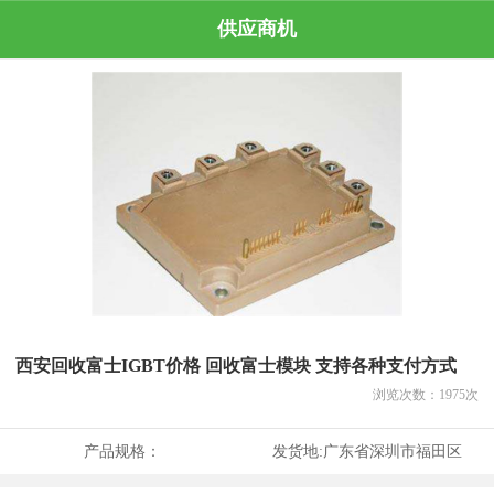
供应商机
西安回收富士IGBT价格 回收富士模块 支持各种支付方式
浏览次数：
1975
次
产品规格：
发货地:
广东省深圳市福田区