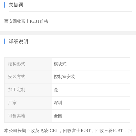
关键词
西安回收富士IGBT价格
详细说明
结构形式
模块式
安装方式
控制室安装
加工定制
是
厂家
深圳
可售卖地
全国
本公司长期回收英飞凌IGBT，回收富士IGBT，回收三菱IGBT，回