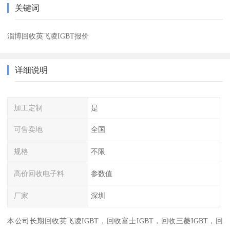
关键词
淄博回收英飞凌IGBT报价
详细说明
加工定制
是
可售卖地
全国
规格
不限
高价回收电子料
参数值
厂家
深圳
本公司长期回收英飞凌IGBT，回收富士IGBT，回收三菱IGBT，回