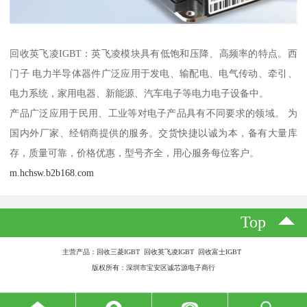
回收英飞凌IGBT：英飞凌模块具有低饱和压降、高频率的特点。西
门子 电力半导体器件广泛应用于发电、输配电、电气传动、牵引、
电力系统，家用电器、新能源、汽车电子等电力电子设备中。
产品广泛应用于民用、工业等对电子产品具有不同要求的领域。 为
国内外厂家、经销商提供的服务。交货快捷以诚为本，备有大量库
存，质量可靠，价格优惠，型号齐全，用心服务每位客户。
m.hchsw.b2b168.com
Top
主营产品：回收三菱IGBT 回收英飞凌IGBT 回收富士IGBT
版权所有：深圳市宝安区诚芯源电子商行