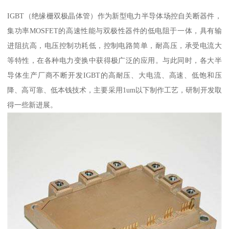
IGBT（绝缘栅双极晶体管）作为新型电力半导体场控自关断器件，
集功率MOSFET的高速性能与双极性器件的低电阻于一体，具有输
进阻抗高，电压控制功耗低，控制电路简单，耐高压，承受电流大
等特性，在各种电力变换中获得极广泛的应用。与此同时，各大半
导体生产厂商不断开发IGBT的高耐压、大电流、高速、低饱和压
降、高可靠、低本钱技术，主要采用1um以下制作工艺，研制开发取
得一些新进展。