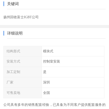
关键词
扬州回收富士IGBT公司
详细说明
结构形式
模块式
安装方式
控制室安装
加工定制
是
厂家
深圳
可售卖地
全国
公司具有多年的销售配套经验，已具备为不同客户提供配套服务的