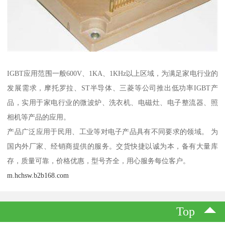
IGBT应用范围一般600V、1KA、1KHz以上区域，为满足家电行业的
发展需求，摩托罗拉、ST半导体、三菱等公司推出低功率IGBT产
品，实用于家电行业的微波炉、洗衣机、电磁灶、电子整流器、照
相机等产品的应用。
产品广泛应用于民用、工业等对电子产品具有不同要求的领域。 为
国内外厂家、经销商提供的服务。交货快捷以诚为本，备有大量库
存，质量可靠，价格优惠，型号齐全，用心服务每位客户。
m.hchsw.b2b168.com
Top