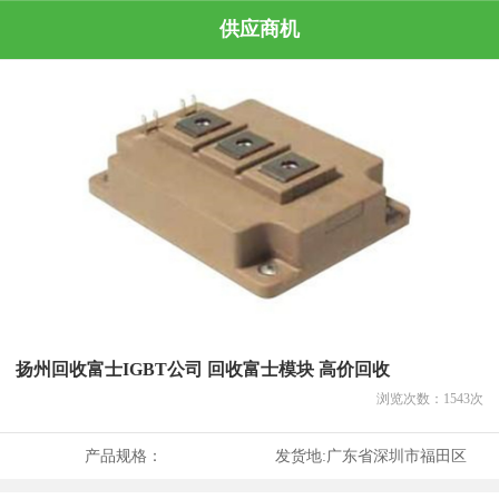
供应商机
扬州回收富士IGBT公司 回收富士模块 高价回收
浏览次数：
1543
次
产品规格：
发货地:
广东省深圳市福田区