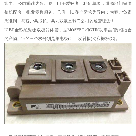
能力。公司竭诚为各厂商，电子爱好者，科研单位，维修部门提供
整机配套，批发零售服务。信誉，以客户需求为导向；为客户负责
为准则、与客户共成长、共同双赢是我们公司的经营理念！
IGBT全称绝缘栅双极晶体管，是MOSFET和GTR(功率晶管)相结合
的产物。它的三个极分别是集电极(C)、发射极(E)和栅极(G)。