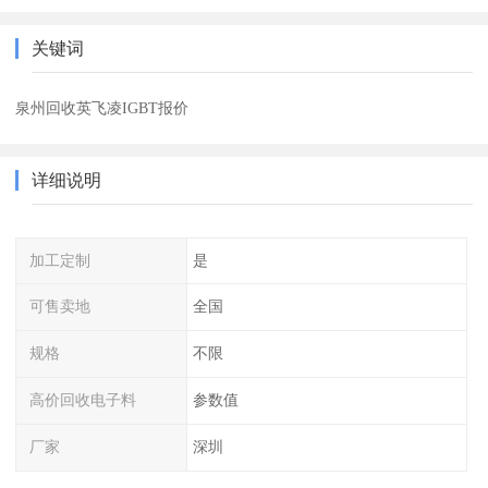
关键词
泉州回收英飞凌IGBT报价
详细说明
加工定制
是
可售卖地
全国
规格
不限
高价回收电子料
参数值
厂家
深圳