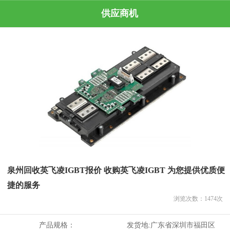
供应商机
泉州回收英飞凌IGBT报价 收购英飞凌IGBT 为您提供优质便
捷的服务
浏览次数：
1474
次
产品规格：
发货地:
广东省深圳市福田区