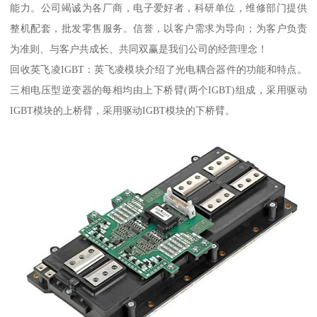
能力。公司竭诚为各厂商，电子爱好者，科研单位，维修部门提供
整机配套，批发零售服务。信誉，以客户需求为导向；为客户负责
为准则、与客户共成长、共同双赢是我们公司的经营理念！
回收英飞凌IGBT：英飞凌模块介绍了光电耦合器件的功能和特点。
三相电压型逆变器的每相均由上下桥臂(两个IGBT)组成，采用驱动
IGBT模块的上桥臂，采用驱动IGBT模块的下桥臂。