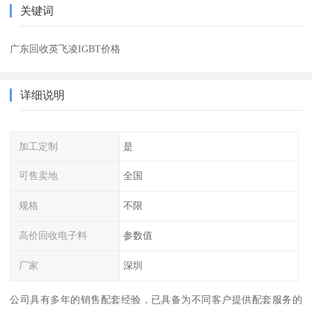
关键词
广东回收英飞凌IGBT价格
详细说明
加工定制
是
可售卖地
全国
规格
不限
高价回收电子料
参数值
厂家
深圳
公司具有多年的销售配套经验，已具备为不同客户提供配套服务的