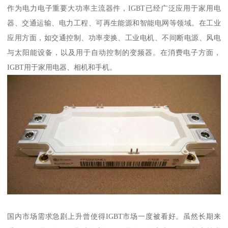
作为电力电子重要大功率主流器件，IGBT已经广泛应用于家用电
器、交通运输、电力工程、可再生能源和智能电网等领域。在工业
应用方面，如交通控制、功率变换、工业电机、不间断电源、风电
与太阳能设备，以及用于自动控制的变频器。在消费电子方面，
IGBT用于家用电器、相机和手机。
国内市场需求急剧上升曾使得IGBT市场一度被看好。虽然长期来