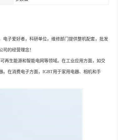
，电子爱好者，科研单位，维修部门提供整机配套，批发
公司的经营理念！
、可再生能源和智能电网等领域。在工业应用方面，如交
。在消费电子方面，IGBT用于家用电器、相机和手