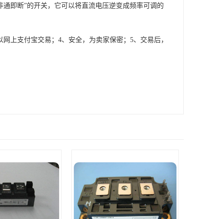
非通即断”的开关，它可以将直流电压逆变成频率可调的
以网上支付宝交易；4、安全，为卖家保密；5、交易后，