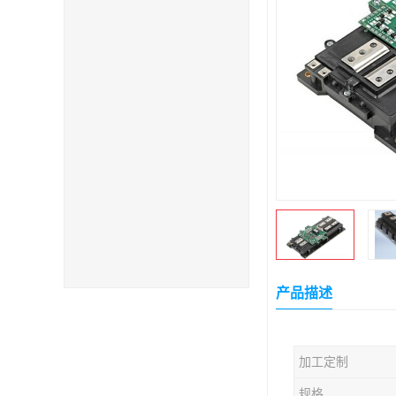
产品描述
加工定制
规格