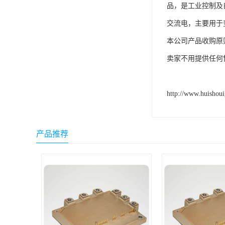
品，是工业控制及
交流电，主要用于
本公司产品收购原
卖家不用提供任何
http://www.huishou
产品推荐