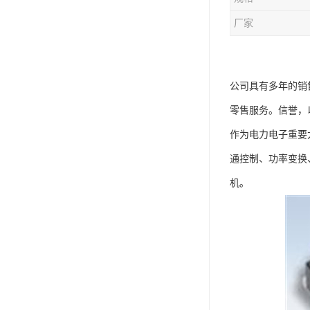
厂家
公司具有多年的销
零售服务。信誉，
作为电力电子重要
通控制、功率变换
机。