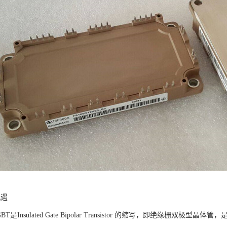
机遇
BT是Insulated Gate Bipolar Transistor 的缩写，即绝缘