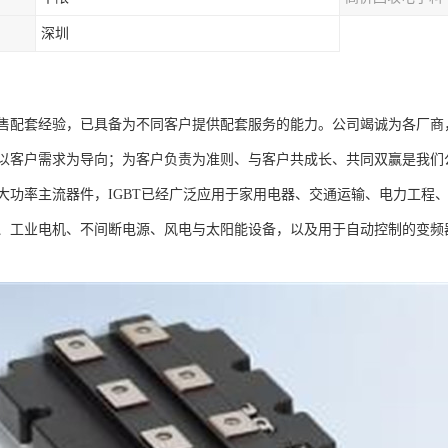
深圳
售配套经验，已具备为不同客户提供配套服务的能力。公司竭诚为各厂商
以客户需求为导向；为客户负责为准则、与客户共成长、共同双赢是我们
大功率主流器件，IGBT已经广泛应用于家用电器、交通运输、电力工程
、工业电机、不间断电源、风电与太阳能设备，以及用于自动控制的变频器