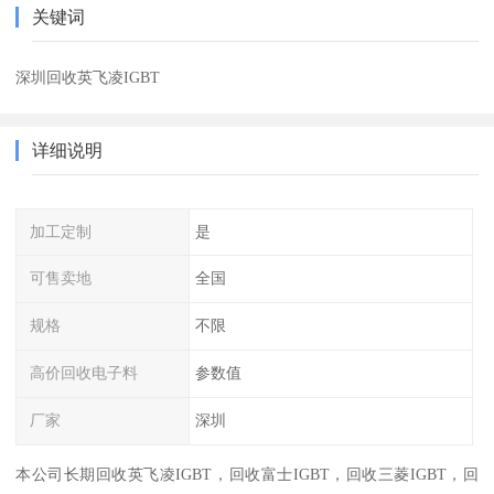
关键词
深圳回收英飞凌IGBT
详细说明
加工定制
是
可售卖地
全国
规格
不限
高价回收电子料
参数值
厂家
深圳
本公司长期回收英飞凌IGBT，回收富士IGBT，回收三菱IGBT，回