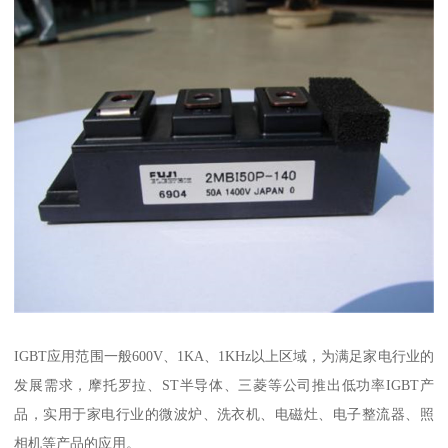
IGBT应用范围一般600V、1KA、1KHz以上区域，为满足家电行业的
发展需求，摩托罗拉、ST半导体、三菱等公司推出低功率IGBT产
品，实用于家电行业的微波炉、洗衣机、电磁灶、电子整流器、照
相机等产品的应用。