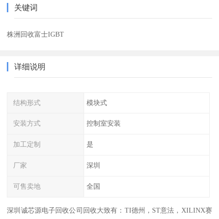
关键词
株洲回收富士IGBT
详细说明
结构形式
模块式
安装方式
控制室安装
加工定制
是
厂家
深圳
可售卖地
全国
深圳诚芯源电子回收公司回收大致有：TI德州，ST意法，XILINX赛