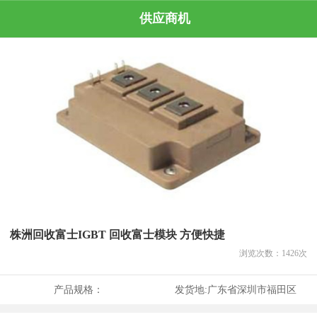
供应商机
株洲回收富士IGBT 回收富士模块 方便快捷
浏览次数：
1426
次
产品规格：
发货地:
广东省深圳市福田区