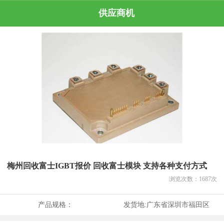
供应商机
梅州回收富士IGBT报价 回收富士模块 支持各种支付方式
浏览次数：
1687
次
产品规格：
发货地:
广东省深圳市福田区