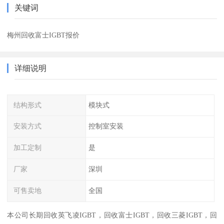
关键词
梅州回收富士IGBT报价
详细说明
结构形式
模块式
安装方式
控制室安装
加工定制
是
厂家
深圳
可售卖地
全国
本公司长期回收英飞凌IGBT，回收富士IGBT，回收三菱IGBT，回