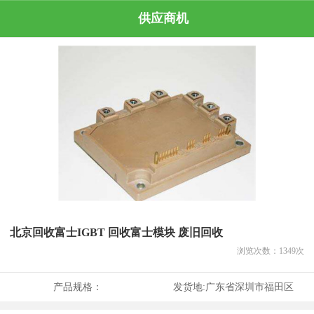
供应商机
北京回收富士IGBT 回收富士模块 废旧回收
浏览次数：
1349
次
产品规格：
发货地:
广东省深圳市福田区