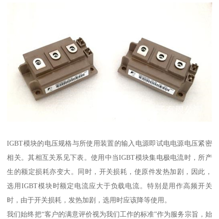
IGBT模块的电压规格与所使用装置的输入电源即试电电源电压紧密
相关。其相互关系见下表。使用中当IGBT模块集电极电流时，所产
生的额定损耗亦变大。同时，开关损耗，使原件发热加剧，因此，
选用IGBT模块时额定电流应大于负载电流。特别是用作高频开关
时，由于开关损耗，发热加剧，选用时应该降等使用。
我们始终把“客户的满意评价视为我们工作的标准”作为服务宗旨，始