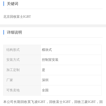
关键词
北京回收富士IGBT
详细说明
结构形式
模块式
安装方式
控制室安装
加工定制
是
厂家
深圳
可售卖地
全国
本公司长期回收英飞凌IGBT，回收富士IGBT，回收三菱IGBT，回