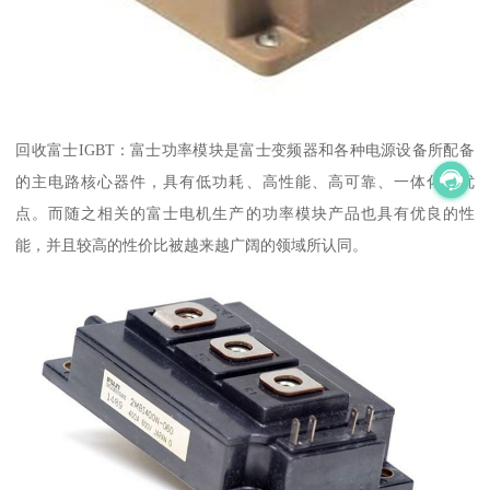
回收富士IGBT：富士功率模块是富士变频器和各种电源设备所配备
的主电路核心器件，具有低功耗、高性能、高可靠、一体化等优
点。而随之相关的富士电机生产的功率模块产品也具有优良的性
能，并且较高的性价比被越来越广阔的领域所认同。