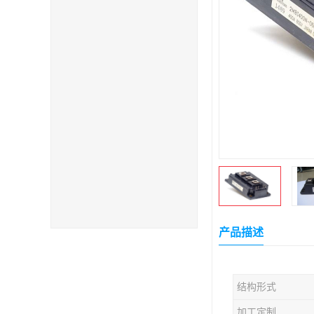
产品描述
结构形式
加工定制