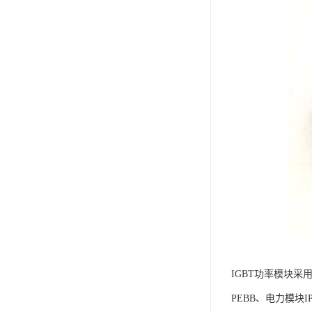
IGBT功率模块采
PEBB、电力模块I