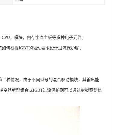
，CPU，模块，内存字库主板等多种电子元件。
该如何根据IGBT的驱动要求设计过流保护呢：
第二种情况，由于不同型号的混合驱动模块，其输出能
逆变器新型组合式IGBT过流保护则可以通过封锁驱动信