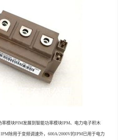
功率模块PIM发展到智能功率模块IPM、电力电子积木
，IPM除用于变频调速外，600A/2000V的IPM已用于电力