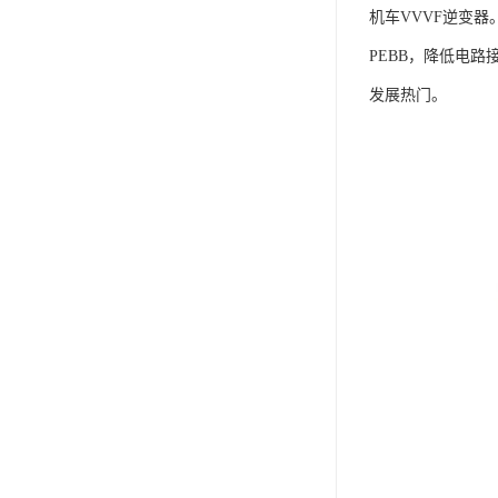
机车VVVF逆变器
PEBB，降低电
发展热门。