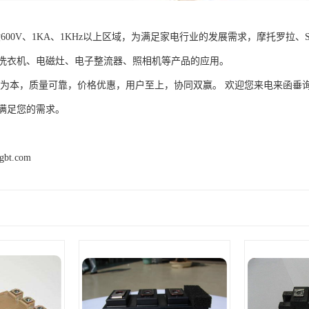
般600V、1KA、1KHz以上区域，为满足家电行业的发展需求，摩托罗拉
洗衣机、电磁灶、电子整流器、照相机等产品的应用。
信为本，质量可靠，价格优惠，用户至上，协同双赢。 欢迎您来电来函垂
满足您的需求。
igbt.com