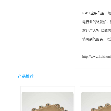
IGBT应用范围一
电行业的微波炉、
欢迎广大客 以诚
情周到的服务，以
http://www.huishou
产品推荐