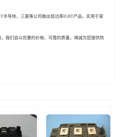
、ST半导体、三菱等公司推出低功率IGBT产品，实用于家
询，我们会以优惠的价格、可靠的质量，竭诚为您提供热