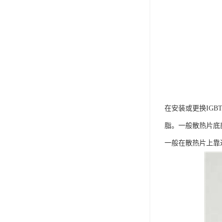
在安装或更换IG
脂。一般散热片底
一般在散热片上靠