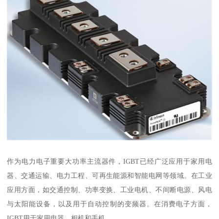
作为电力电子重要大功率主流器件，IGBT已经广泛应用于家用电
器、交通运输、电力工程、可再生能源和智能电网等领域。在工业
应用方面，如交通控制、功率变换、工业电机、不间断电源、风电
与太阳能设备，以及用于自动控制的变频器。在消费电子方面，
IGBT用于家用电器、相机和手机。