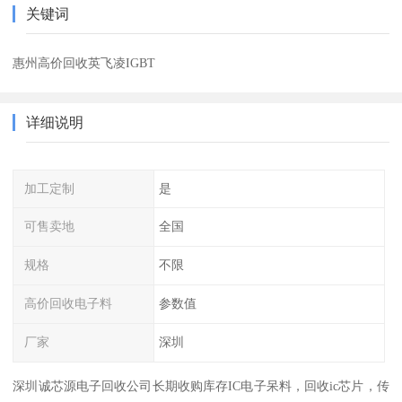
关键词
惠州高价回收英飞凌IGBT
详细说明
加工定制
是
可售卖地
全国
规格
不限
高价回收电子料
参数值
厂家
深圳
深圳诚芯源电子回收公司长期收购库存IC电子呆料，回收ic芯片，传