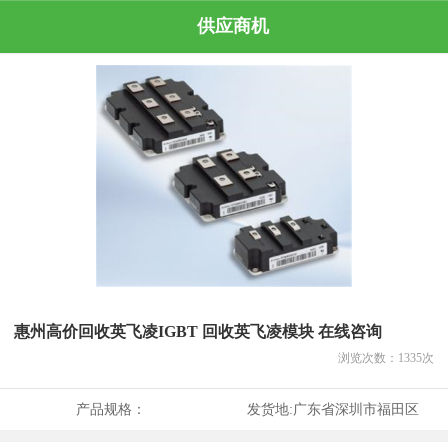
供应商机
惠州高价回收英飞凌IGBT 回收英飞凌模块 在线咨询
浏览次数：
1335
次
产品规格：
发货地:
广东省深圳市福田区