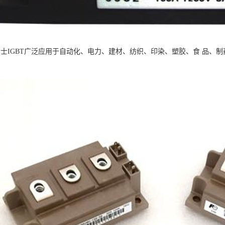
：富士IGBT广泛应用于自动化、电力、建材、纺织、印染、塑胶、食 品