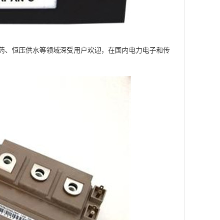
、制药、恒压供水等领域深受用户欢迎，在国内电力电子和传