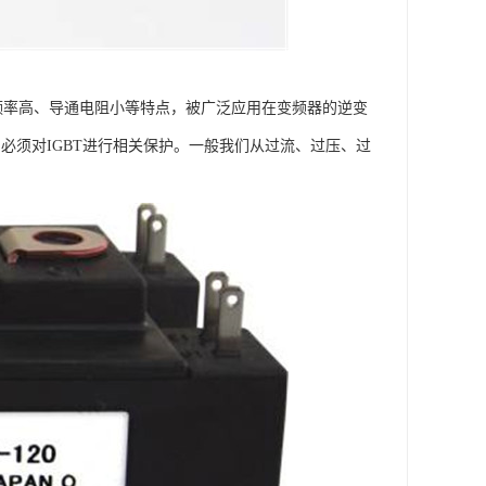
、频率高、导通电阻小等特点，被广泛应用在变频器的逆变
必须对IGBT进行相关保护。一般我们从过流、过压、过