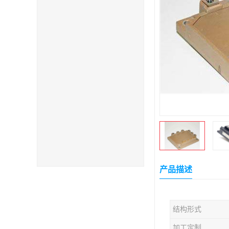
产品描述
结构形式
加工定制