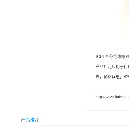
IGBT全称绝缘栅
产品广泛应用于民
靠，价格优惠，型
http://www.huishou
产品推荐