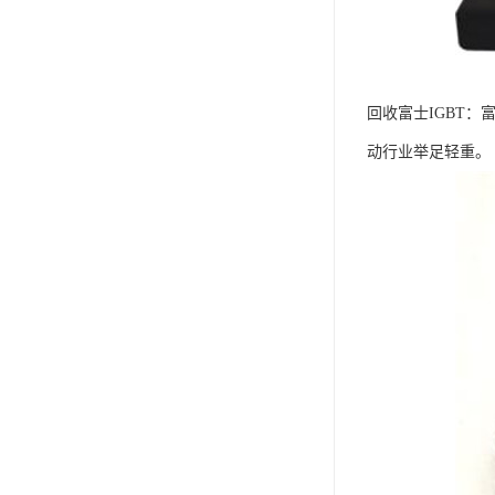
回收富士IGBT
动行业举足轻重。