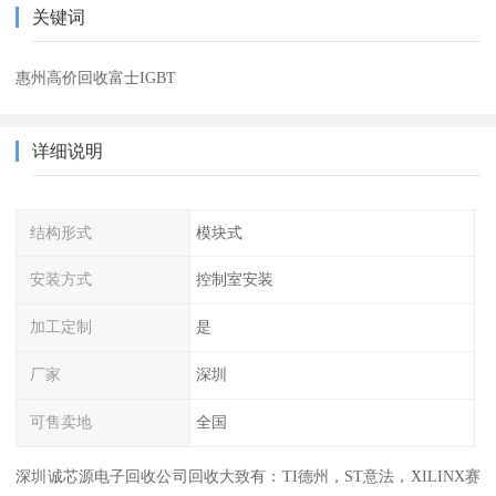
关键词
惠州高价回收富士IGBT
详细说明
结构形式
模块式
安装方式
控制室安装
加工定制
是
厂家
深圳
可售卖地
全国
深圳诚芯源电子回收公司回收大致有：TI德州，ST意法，XILINX赛