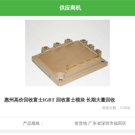
供应商机
惠州高价回收富士IGBT 回收富士模块 长期大量回收
浏览次数：
1329
次
产品规格：
发货地:
广东省深圳市福田区