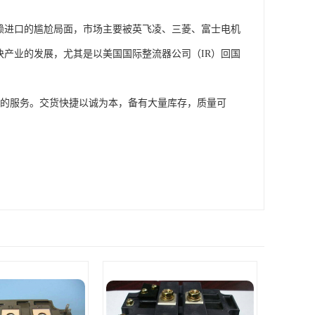
依赖进口的尴尬局面，市场主要被英飞凌、三菱、富士电机
模块产业的发展，尤其是以美国国际整流器公司（IR）回国
供的服务。交货快捷以诚为本，备有大量库存，质量可