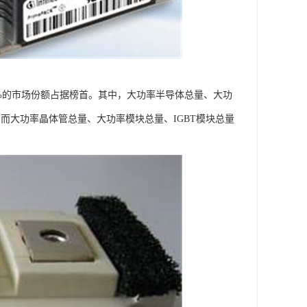
4%的市场份额占据榜首。其中，大功率半导体总量、大功
。而大功率晶体管总量、大功率模块总量、IGBT模块总量