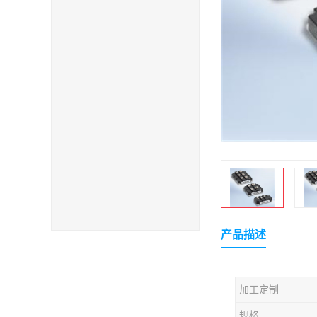
产品描述
加工定制
规格