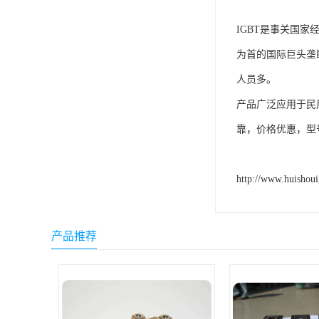
IGBT是事关国
为首的国际巨头垄断
人员多。
产品广泛应用于民
靠，价格优惠，型
http://www.huishou
产品推荐