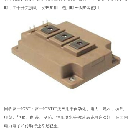
时，由于开关损耗，发热加剧，选用时应该降等使用。
回收富士IGBT：富士IGBT广泛应用于自动化、电力、建材、纺织、
印染、塑胶、食 品、制药、恒压供水等领域深受用户欢迎，在国内
电力电子和传动行业举足轻重。