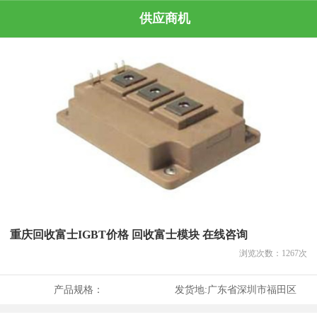
供应商机
重庆回收富士IGBT价格 回收富士模块 在线咨询
浏览次数：
1267
次
产品规格：
发货地:
广东省深圳市福田区