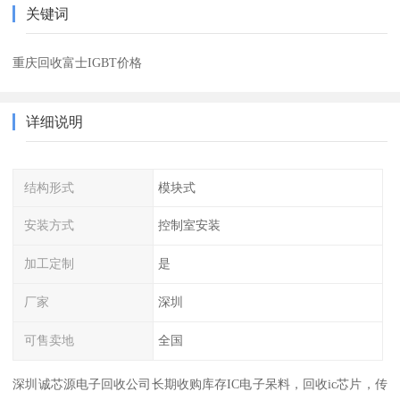
关键词
重庆回收富士IGBT价格
详细说明
结构形式
模块式
安装方式
控制室安装
加工定制
是
厂家
深圳
可售卖地
全国
深圳诚芯源电子回收公司长期收购库存IC电子呆料，回收ic芯片，传