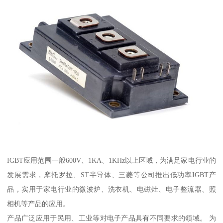
IGBT应用范围一般600V、1KA、1KHz以上区域，为满足家电行业的
发展需求，摩托罗拉、ST半导体、三菱等公司推出低功率IGBT产
品，实用于家电行业的微波炉、洗衣机、电磁灶、电子整流器、照
相机等产品的应用。
产品广泛应用于民用、工业等对电子产品具有不同要求的领域。 为