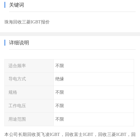
关键词
珠海回收三菱IGBT报价
详细说明
适合频率
不限
导电方式
绝缘
规格
不限
工作电压
不限
用途范围
不限
本公司长期回收英飞凌IGBT，回收富士IGBT，回收三菱IGBT，回