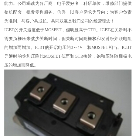
能力。公司竭诚为各厂商，电子爱好者，科研单位，维修部门提供
整机配套，批发零售服务。信誉，以客户需求为导向；为客户负责
为准则、与客户共成长、共同双赢是我们公司的经营理念！
IGBT的开关速度低于MOSFET，但明显高于GTR。IGBT在关断时不
需要负栅压来减少关断时间，但关断时间随栅极和发射极并联电阻
的增加而增加。IGBT的开启电压约3～4V，和MOSFET相当。IGBT
导通时的饱和压降比MOSFET低而和GTR接近，饱和压降随栅极电
压的增加而降低。