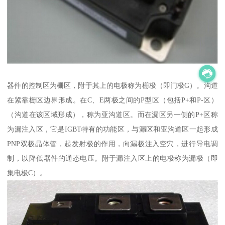
器件的控制区为栅区，附于其上的电极称为栅极（即门极G）。沟道
在紧靠栅区边界形成。在C、E两极之间的P型区（包括P+和P-区）
（沟道在该区域形成），称为亚沟道区。而在漏区另一侧的P+区称
为漏注入区，它是IGBT特有的功能区，与漏区和亚沟道区一起形成
PNP双极晶体管，起发射极的作用，向漏极注入空穴，进行导电调
制，以降低器件的通态电压。附于漏注入区上的电极称为漏极（即
集电极C）。