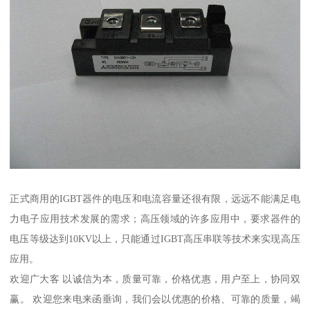
正式商用的IGBT器件的电压和电流容量还很有限，远远不能满足电
力电子应用技术发展的需求；高压领域的许多应用中，要求器件的
电压等级达到10KV以上，只能通过IGBT高压串联等技术来实现高压
应用。
欢迎广大客 以诚信为本，质量可靠，价格优惠，用户至上，协同双
赢。 欢迎您来电来函垂询，我们会以优惠的价格、可靠的质量，竭