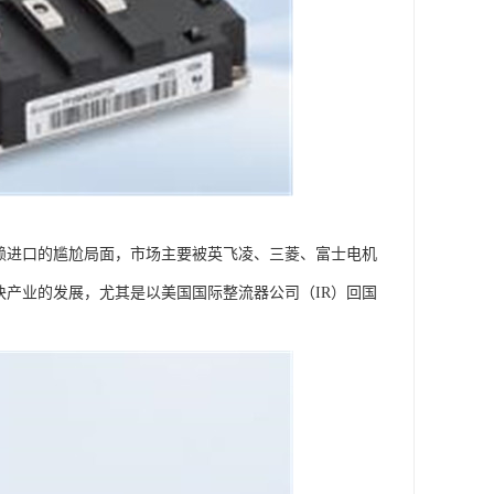
依赖进口的尴尬局面，市场主要被英飞凌、三菱、富士电机
模块产业的发展，尤其是以美国国际整流器公司（IR）回国