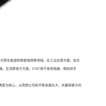
、可再生能源和智能电网等领域。在工业应用方面，如交
。在消费电子方面，IGBT用于家用电器、相机和手
和满意为核心，从而使公司和不断发展壮大，并赢得更大的