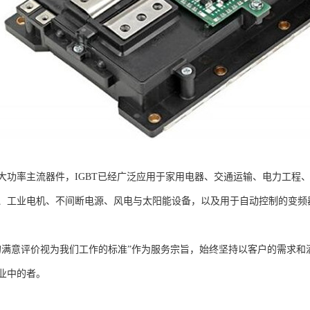
大功率主流器件，IGBT已经广泛应用于家用电器、交通运输、电力工程
、工业电机、不间断电源、风电与太阳能设备，以及用于自动控制的变频器
的满意评价视为我们工作的标准”作为服务宗旨，始终坚持以客户的需求
业中的者。