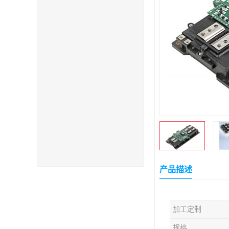
产品描述
加工定制
规格