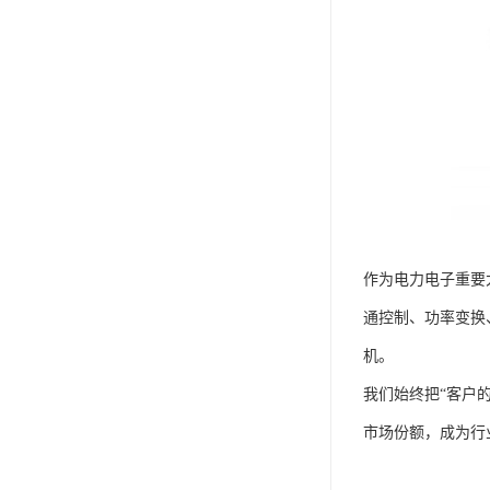
作为电力电子重要
通控制、功率变换
机。
我们始终把“客户
市场份额，成为行