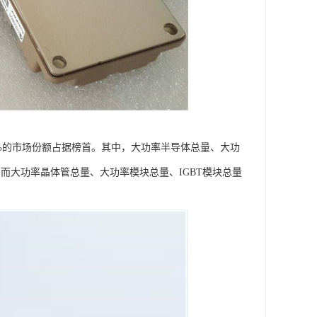
4%的市场份额占据榜首。其中，大功率半导体总量、大功
。而大功率晶体管总量、大功率模块总量、IGBT模块总量