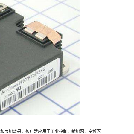
率和节能效果，被广泛应用于工业控制、新能源、变频家