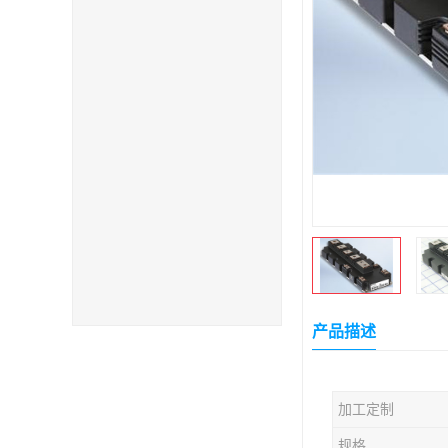
产品描述
加工定制
规格