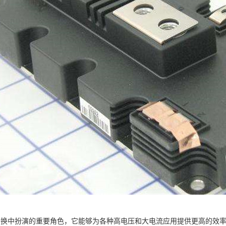
能转换中扮演的重要角色，它能够为各种高电压和大电流应用提供更高的效