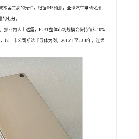
成本第二高的元件。根据IHS预测，全球汽车电动化用
销量的七分。
巨大。据业内人士透露，IGBT整体市场规模会保持每年10%
以上市公司斯达半导体为例，2016年至2018年，连续