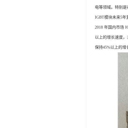
电等领域。特别是
IGBT模块未来5
2018 年国内市
以上的增长速度，主
保持45%以上的