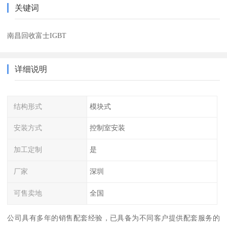
关键词
南昌回收富士IGBT
详细说明
结构形式
模块式
安装方式
控制室安装
加工定制
是
厂家
深圳
可售卖地
全国
公司具有多年的销售配套经验，已具备为不同客户提供配套服务的