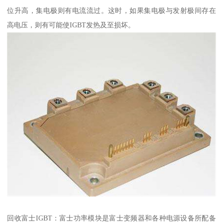
位升高，集电极则有电流流过。这时，如果集电极与发射极间存在
高电压，则有可能使IGBT发热及至损坏。
回收富士IGBT：富士功率模块是富士变频器和各种电源设备所配备