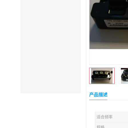
产品描述
适合频率
规格