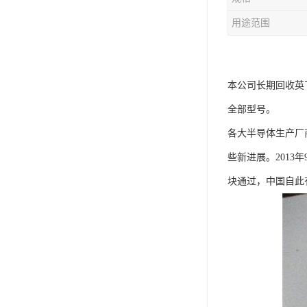
用途范围
本公司长期回收英飞
全部型号。
各大半导体生产厂
些新进展。2013年
块通过，中国自此有