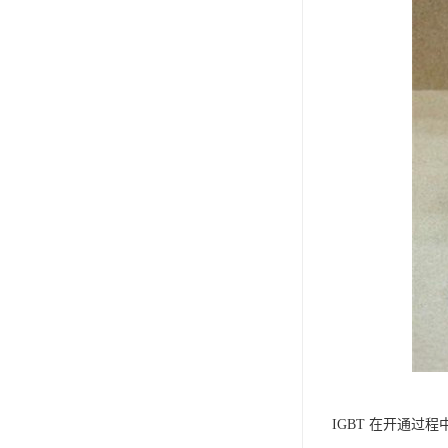
IGBT 在开通过