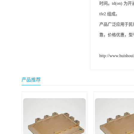
时间。td(on) 
tfe2 组成。
产品广泛应用于民
靠，价格优惠，型
http://www.huishou
产品推荐