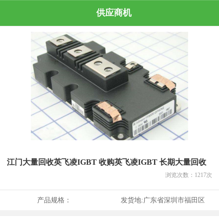
供应商机
江门大量回收英飞凌IGBT 收购英飞凌IGBT 长期大量回收
浏览次数：
1217
次
产品规格：
发货地:
广东省深圳市福田区