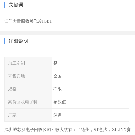
关键词
江门大量回收英飞凌IGBT
详细说明
加工定制
是
可售卖地
全国
规格
不限
高价回收电子料
参数值
厂家
深圳
深圳诚芯源电子回收公司回收大致有：TI德州，ST意法，XILINX赛