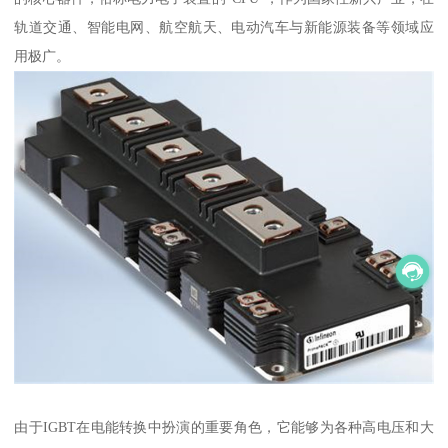
轨道交通、智能电网、航空航天、电动汽车与新能源装备等领域应
用极广。
由于IGBT在电能转换中扮演的重要角色，它能够为各种高电压和大