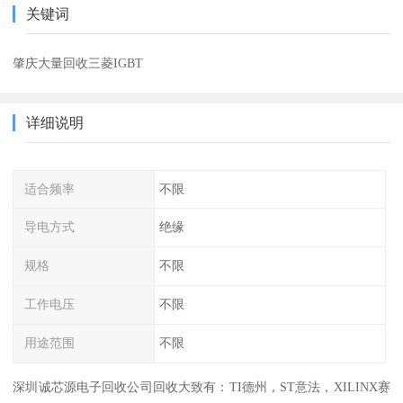
关键词
肇庆大量回收三菱IGBT
详细说明
适合频率
不限
导电方式
绝缘
规格
不限
工作电压
不限
用途范围
不限
深圳诚芯源电子回收公司回收大致有：TI德州，ST意法，XILINX赛