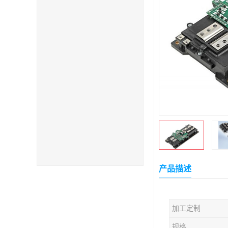
产品描述
加工定制
规格