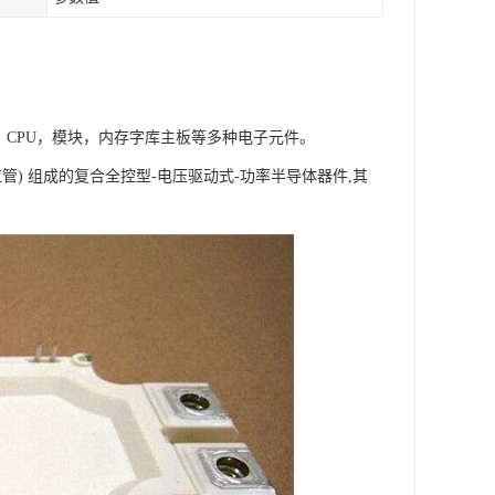
，CPU，模块，内存字库主板等多种电子元件。
效应管) 组成的复合全控型-电压驱动式-功率半导体器件,其