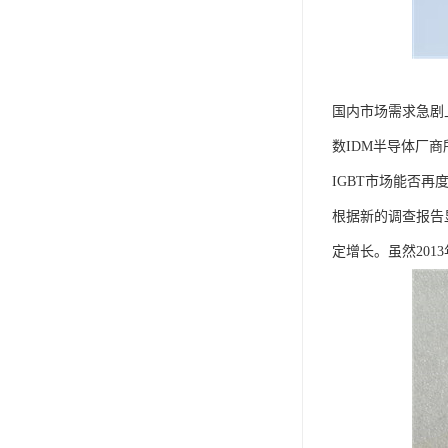
国内市场需求急剧
数IDM半导体厂商
IGBT市场能否再
根据新的调查报告显
定增长。虽然20