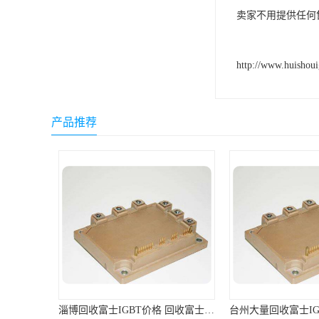
卖家不用提供任何
http://www.huishou
产品推荐
台州大量回收富士IGBT 回收富士模块 快速上门