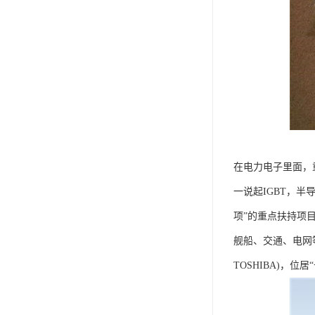
在电力电子里面，重
一说起IGBT，半导
项”的重点扶持项目
舰船、交通、电网等性
TOSHIBA)，位