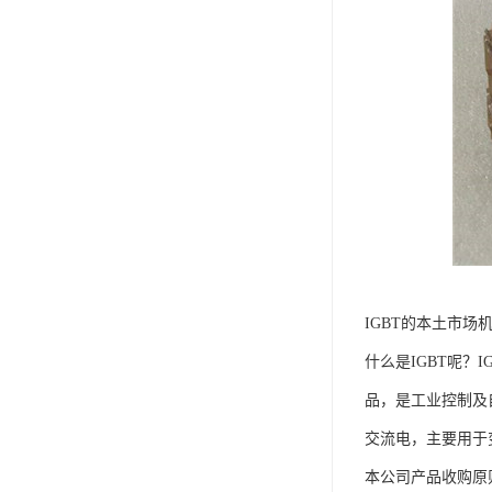
IGBT的本土市场
什么是IGBT呢？IG
品，是工业控制及
交流电，主要用于
本公司产品收购原