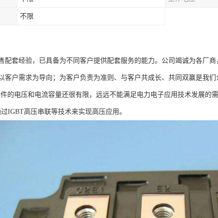
不限
售配套经验，已具备为不同客户提供配套服务的能力。公司竭诚为各厂商
以客户需求为导向；为客户负责为准则、与客户共成长、共同双赢是我们
T器件的电压和电流容量还很有限，远远不能满足电力电子应用技术发展的
通过IGBT高压串联等技术来实现高压应用。