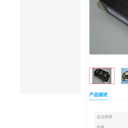
产品描述
适合频率
规格