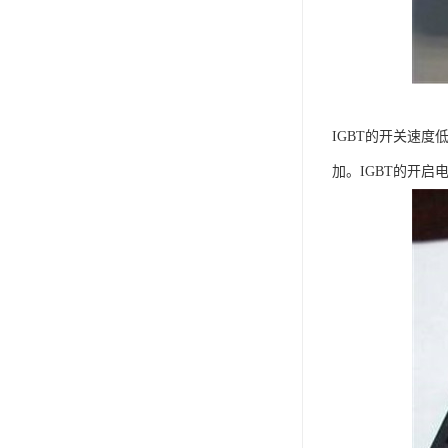
IGBT的开关速度
加。IGBT的开启