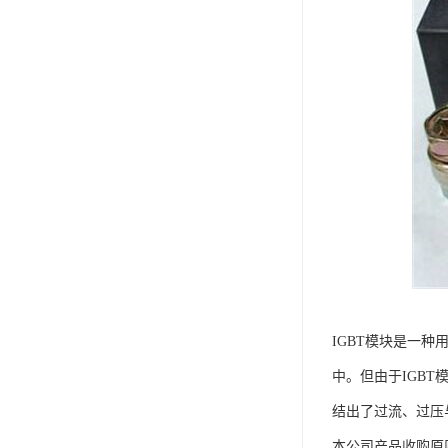
IGBT模块是一
中。但由于IGB
结出了过流、过压
本公司产品收购原