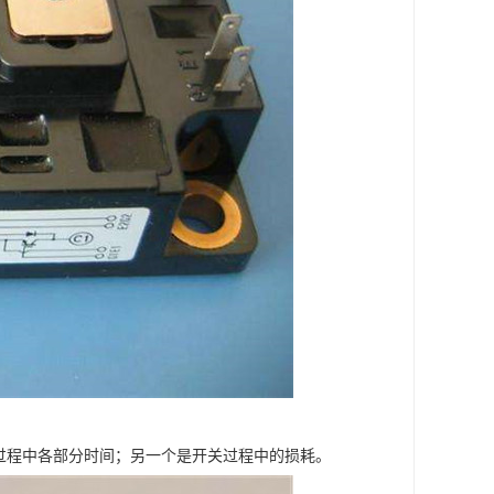
关过程中各部分时间；另一个是开关过程中的损耗。