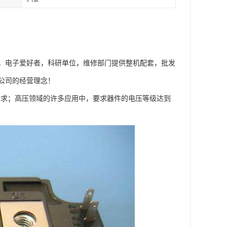
，电子爱好者，科研单位，维修部门提供整机配套，批发
公司的经营理念！
需求；高压领域的许多应用中，要求器件的电压等级达到