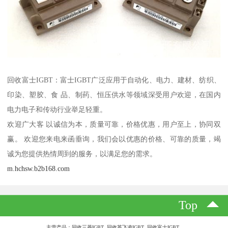
回收富士IGBT：富士IGBT广泛应用于自动化、电力、建材、纺织、
印染、塑胶、食 品、制药、恒压供水等领域深受用户欢迎，在国内
电力电子和传动行业举足轻重。
欢迎广大客 以诚信为本，质量可靠，价格优惠，用户至上，协同双
赢。 欢迎您来电来函垂询，我们会以优惠的价格、可靠的质量，竭
诚为您提供热情周到的服务，以满足您的需求。
m.hchsw.b2b168.com
Top
主营产品：回收三菱IGBT 回收英飞凌IGBT 回收富士IGBT