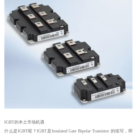
IGBT的本土市场机遇
什么是IGBT呢？IGBT是Insulated Gate Bipolar Transistor 的缩写，即