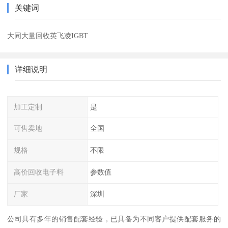
关键词
大同大量回收英飞凌IGBT
详细说明
加工定制
是
可售卖地
全国
规格
不限
高价回收电子料
参数值
厂家
深圳
公司具有多年的销售配套经验，已具备为不同客户提供配套服务的