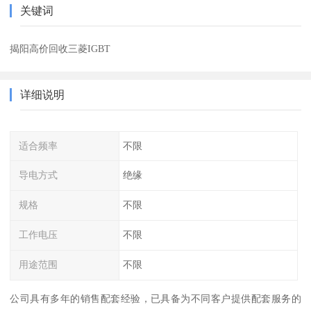
关键词
揭阳高价回收三菱IGBT
详细说明
适合频率
不限
导电方式
绝缘
规格
不限
工作电压
不限
用途范围
不限
公司具有多年的销售配套经验，已具备为不同客户提供配套服务的