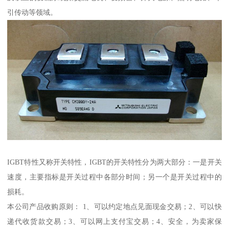
引传动等领域。
IGBT特性又称开关特性，IGBT的开关特性分为两大部分：一是开关
速度，主要指标是开关过程中各部分时间；另一个是开关过程中的
损耗。
本公司产品收购原则： 1、可以约定地点见面现金交易；2、可以快
递代收货款交易；3、可以网上支付宝交易；4、安全，为卖家保