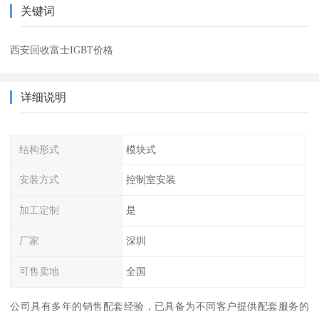
关键词
西安回收富士IGBT价格
详细说明
结构形式
模块式
安装方式
控制室安装
加工定制
是
厂家
深圳
可售卖地
全国
公司具有多年的销售配套经验，已具备为不同客户提供配套服务的