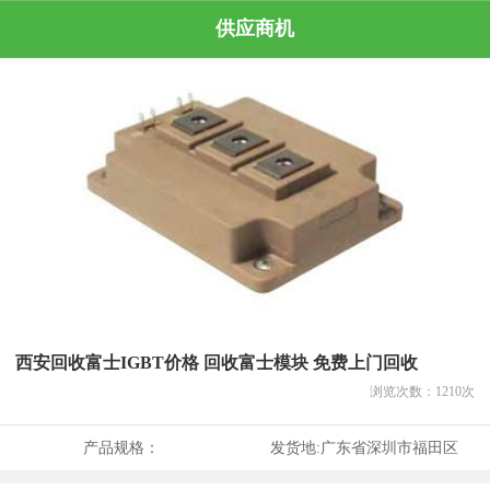
供应商机
西安回收富士IGBT价格 回收富士模块 免费上门回收
浏览次数：
1210
次
产品规格：
发货地:
广东省深圳市福田区