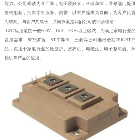
能力。公司竭诚为各厂商，电子爱好者，科研单位，维修部门提供
整机配套，批发零售服务。信誉，以客户需求为导向；为客户负责
为准则、与客户共成长、共同双赢是我们公司的经营理念！
IGBT应用范围一般600V、1KA、1KHz以上区域，为满足家电行业的
发展需求，摩托罗拉、ST半导体、三菱等公司推出低功率IGBT产
品，实用于家电行业的微波炉、洗衣机、电磁灶、电子整流器、照
相机等产品的应用。