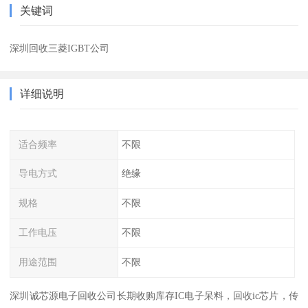
关键词
深圳回收三菱IGBT公司
详细说明
适合频率
不限
导电方式
绝缘
规格
不限
工作电压
不限
用途范围
不限
深圳诚芯源电子回收公司长期收购库存IC电子呆料，回收ic芯片，传