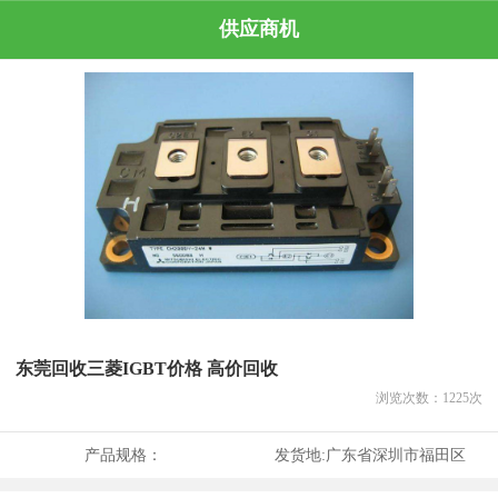
供应商机
东莞回收三菱IGBT价格 高价回收
浏览次数：
1225
次
产品规格：
发货地:
广东省深圳市福田区