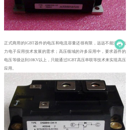
正式商用的IGBT器件的电压和电流容量还很有限，远远不能满足电
力电子应用技术发展的需求；高压领域的许多应用中，要求器件的
电压等级达到10KV以上，只能通过IGBT高压串联等技术来实现高压
应用。