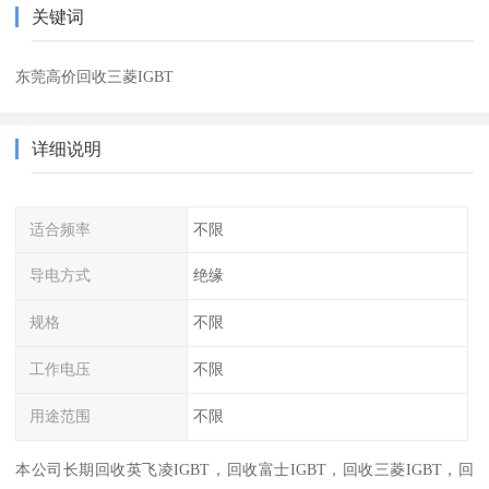
关键词
东莞高价回收三菱IGBT
详细说明
适合频率
不限
导电方式
绝缘
规格
不限
工作电压
不限
用途范围
不限
本公司长期回收英飞凌IGBT，回收富士IGBT，回收三菱IGBT，回