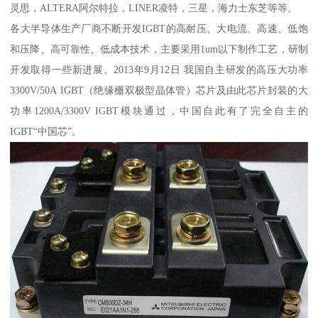
灵思，ALTERA阿尔特拉，LINER凌特，三星，海力士东芝等等。
各大半导体生产厂商不断开发IGBT的高耐压、大电流、高速、低饱
和压降、高可靠性、低成本技术，主要采用1um以下制作工艺，研制
开发取得一些新进展。2013年9月12日 我国自主研发的高压大功率
3300V/50A IGBT（绝缘栅双极型晶体管）芯片及由此芯片封装的大
功率1200A/3300V IGBT模块通过，中国自此有了完全自主的
IGBT“中国芯”。