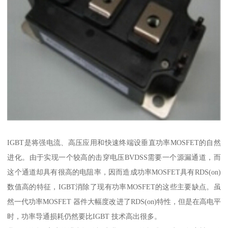
IGBT是将强电流、高压应用和快速终端设垂直功率MOSFET的自然
进化。由于实现一个较高的击穿电压BVDSS需要一个源漏通道，而
这个通道却具有很高的电阻率，因而造成功率MOSFET具有RDS(on)
数值高的特征，IGBT消除了现有功率MOSFET的这些主要缺点。虽
然一代功率MOSFET 器件大幅度改进了RDS(on)特性，但是在高电平
时，功率导通损耗仍然要比IGBT 技术高出很多。