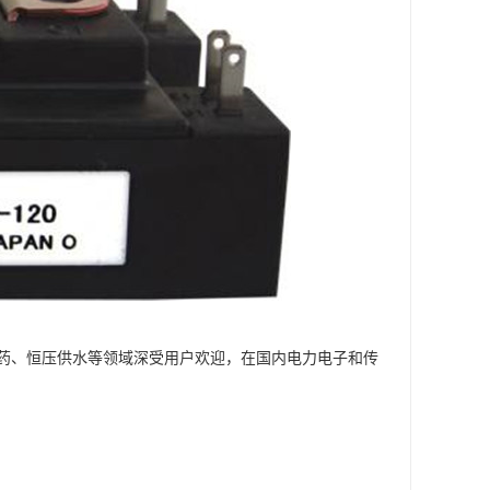
、制药、恒压供水等领域深受用户欢迎，在国内电力电子和传