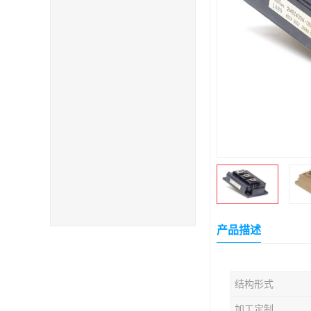
产品描述
结构形式
加工定制