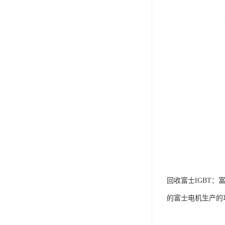
回收富士IGBT
的富士电机生产的