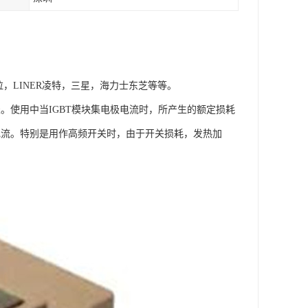
拉，LINER凌特，三星，海力士东芝等等。
。使用中当IGBT模块集电极电流时，所产生的额定损耗
电流。特别是用作高频开关时，由于开关损耗，发热加