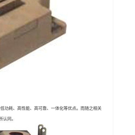
有低功耗、高性能、高可靠、一体化等优点。而随之相关
所认同。