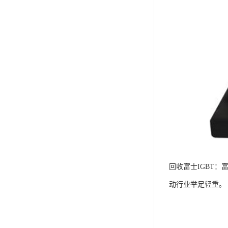
回收富士IGBT
动行业举足轻重。