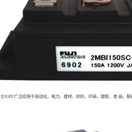
：富士IGBT广泛应用于自动化、电力、建材、纺织、印染、塑胶、食 品