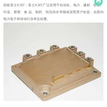
回收富士IGBT：富士IGBT广泛应用于自动化、电力、建材、纺织、
印染、塑胶、食 品、制药、恒压供水等领域深受用户欢迎，在国内
电力电子和传动行业举足轻重。