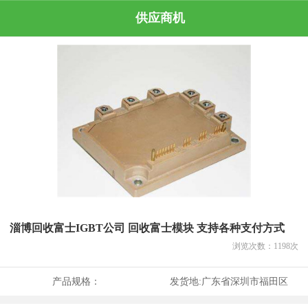
供应商机
淄博回收富士IGBT公司 回收富士模块 支持各种支付方式
浏览次数：
1198
次
产品规格：
发货地:
广东省深圳市福田区