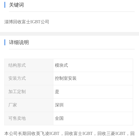
关键词
淄博回收富士IGBT公司
详细说明
结构形式
模块式
安装方式
控制室安装
加工定制
是
厂家
深圳
可售卖地
全国
本公司长期回收英飞凌IGBT，回收富士IGBT，回收三菱IGBT，回