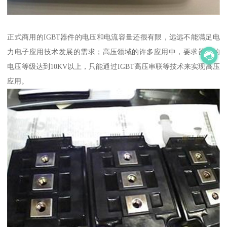
正式商用的IGBT器件的电压和电流容量还很有限，远远不能满足电
力电子应用技术发展的需求；高压领域的许多应用中，要求器件的
电压等级达到10KV以上，只能通过IGBT高压串联等技术来实现高压
应用。