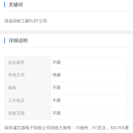
关键词
清远回收三菱IGBT公司
详细说明
适合频率
不限
导电方式
绝缘
规格
不限
工作电压
不限
用途范围
不限
深圳诚芯源电子回收公司回收大致有：TI德州，ST意法，XILINX赛