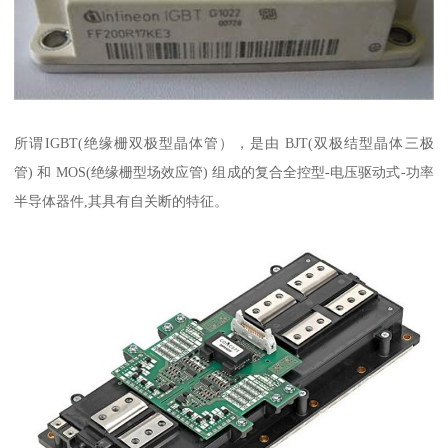
所谓IGBT(绝缘栅双极型晶体管），是由 BJT(双极结型晶体三极
管) 和 MOS(绝缘栅型场效应管) 组成的复合全控型-电压驱动式-功率
半导体器件,其具有自关断的特征。