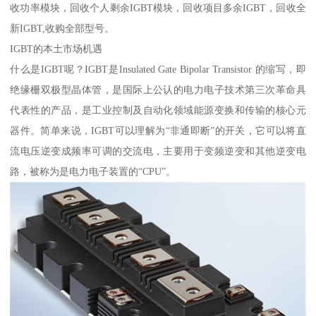
收功率模块，回收个人剩余IGBT模块，回收项目多余IGBT，回收全
新IGBT,收购全部型号。
IGBT的本土市场机遇
什么是IGBT呢？IGBT是Insulated Gate Bipolar Transistor 的缩写，即
绝缘栅双极型晶体管，是国际上公认的电力电子技术第三次革命具
代表性的产品，是工业控制及自动化领域能源变换和传输的核心元
器件。简单来说，IGBT可以理解为“非通即断”的开关，它可以将直
流电压逆变成频率可调的交流电，主要用于变频逆变和其他逆变电
路，被称为是电力电子装置的“CPU”。