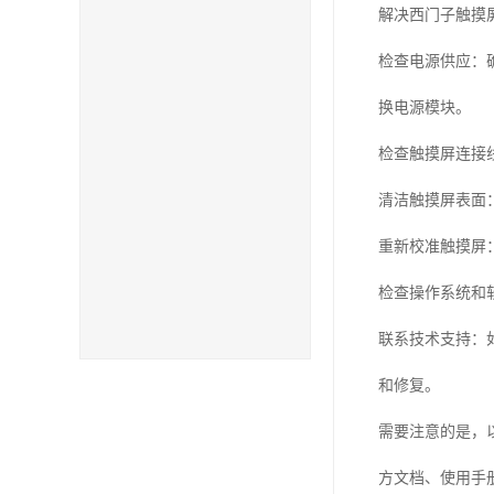
解决西门子触摸
检查电源供应：
换电源模块。
检查触摸屏连接
清洁触摸屏表面
重新校准触摸屏
检查操作系统和
联系技术支持：
和修复。
需要注意的是，
方文档、使用手