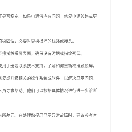
压是否稳定。如果电源供应有问题，修复电源线路或更
的稳固性，必要时更换损坏的线路或接头。
轻擦拭触摸屏表面，确保没有污垢或指纹残留。
使用手册或联系技术支持，了解如何重新校准触摸屏。
修复或升级相关的操作系统或软件，以解决显示问题。
人员寻求帮助。他们可以根据具体情况进行进一步诊断
有所差异。在处理触摸屏显示异常故障时，建议参考官