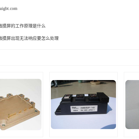
ouigbt.com
触摸屏的工作原理是什么
触摸屏出现无法响应要怎么处理