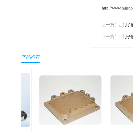
http://www.huish
上一篇：
西门子
下一篇：
西门子
产品推荐