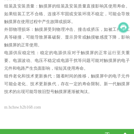
组装及安装质量：触摸屏的组装及安装质量直接影响其使用寿命。
如果组装工艺不合格、连接不牢固或安装环境不稳定，可能会导致
触摸屏在使用过程中产生故障或损坏。
外部物理损坏：触摸屏受到物理冲击、撞击或挤压，如被工件、工
具等碰撞，可能导致屏幕破裂、显示异常或触摸敏感度下降，影响
触摸屏的正常使用。
电源供应稳定性：稳定的电源供应对于触摸屏的正常运行至关重
要。电源波动、电压不稳定或电源干扰等问题可能对触摸屏的电子
元件和电路产生负面影响，缩短其使用寿命。
组件老化和技术更新换代：随着时间的推移，触摸屏中的电子元件
可能会老化、技术更新换代，存在一定的寿命限制。新一代触摸屏
技术的出现可能导致旧型号触摸屏逐渐被淘汰。
m.hchsw.b2b168.com