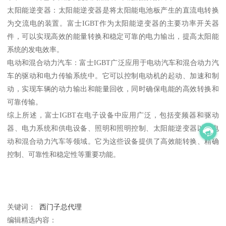
太阳能逆变器：太阳能逆变器是将太阳能电池板产生的直流电转换
为交流电的装置。富士IGBT作为太阳能逆变器的主要功率开关器
件，可以实现高效的能量转换和稳定可靠的电力输出，提高太阳能
系统的发电效率。
电动和混合动力汽车：富士IGBT广泛应用于电动汽车和混合动力汽
车的驱动和电力传输系统中。它可以控制电动机的起动、加速和制
动，实现车辆的动力输出和能量回收，同时确保电能的高效转换和
可靠传输。
综上所述，富士IGBT在电子设备中应用广泛，包括变频器和驱动
器、电力系统和供电设备、照明和照明控制、太阳能逆变器以及电
动和混合动力汽车等领域。它为这些设备提供了高效能转换、精确
控制、可靠性和稳定性等重要功能。
关键词：
西门子总代理
编辑精选内容：