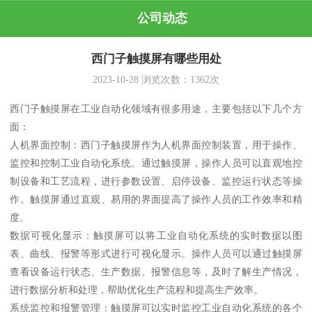
公司动态
西门子触摸屏有哪些用处
2023-10-28
浏览次数：
1362
次
西门子触摸屏在工业自动化领域有很多用途，主要包括以下几个方
面：
人机界面控制：西门子触摸屏作为人机界面控制装置，用于操作、
监控和控制工业自动化系统。通过触摸屏，操作人员可以直观地控
制设备和工艺流程，进行参数设置、启停设备、监控运行状态等操
作。触摸屏通过直观、易用的界面提高了操作人员的工作效率和精
度。
数据可视化显示：触摸屏可以将工业自动化系统的实时数据以图
表、曲线、报警等形式进行可视化显示。操作人员可以通过触摸屏
查看设备运行状态、生产数据、报警信息等，及时了解生产情况，
进行数据分析和处理，帮助优化生产流程和提高生产效率。
系统监控和报警管理：触摸屏可以实时监控工业自动化系统的各个