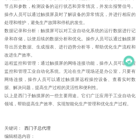
节点和参数，检测设备的运行状态和异常情况，并发出报警信号。
操作人员可以通过触摸屏及时了解设备的异常情况，并进行相应的
处理和维护，避免生产故障和停机的发生。
数据记录和分析：触摸屏可以对工业自动化系统的运行数据进行记
录和存储，以便后续的数据分析和优化。操作人员可以通过触摸屏
导出历史数据、生成报表、进行趋势分析等，帮助优化生产流程和
改进生产效率。
远程监控和管理：通过触摸屏的网络连接功能，操作人员可以远程
监控和管理工业自动化系统。无论在生产现场还是办公室，只要有
网络连接，操作人员可以通过触摸屏远程操控设备、查看实时数
据、解决问题，提高生产过程的灵活性和便利性。
以上是西门子触摸屏的一些主要用途。它们广泛应用于工业自动化
领域，帮助提高生产效率、实现智能化生产管理和优化生产过程。
关键词：
西门子总代理
编辑精选内容：